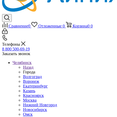
Сравнение
0
Отложенные
0
Корзина
0
0
Телефоны
8 800 500-69-19
Заказать звонок
Челябинск
Назад
Города
Волгоград
Воронеж
Екатеринбург
Казань
Красноярск
Москва
Нижний Новгород
Новосибирск
Омск