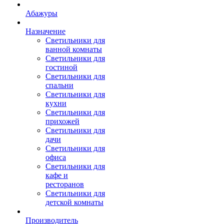
Абажуры
Назначение
Светильники для
ванной комнаты
Светильники для
гостиной
Светильники для
спальни
Светильники для
кухни
Светильники для
прихожей
Светильники для
дачи
Светильники для
офиса
Светильники для
кафе и
ресторанов
Светильники для
детской комнаты
Производитель