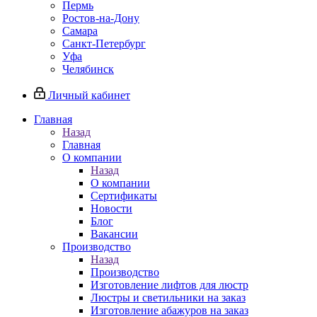
Пермь
Ростов-на-Дону
Самара
Санкт-Петербург
Уфа
Челябинск
Личный кабинет
Главная
Назад
Главная
О компании
Назад
О компании
Сертификаты
Новости
Блог
Вакансии
Производство
Назад
Производство
Изготовление лифтов для люстр
Люстры и светильники на заказ
Изготовление абажуров на заказ