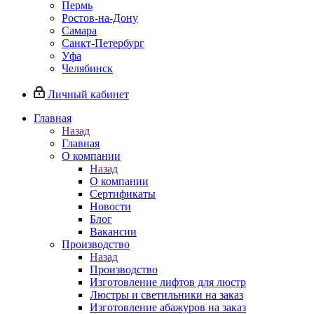
Пермь
Ростов-на-Дону
Самара
Санкт-Петербург
Уфа
Челябинск
Личный кабинет
Главная
Назад
Главная
О компании
Назад
О компании
Сертификаты
Новости
Блог
Вакансии
Производство
Назад
Производство
Изготовление лифтов для люстр
Люстры и светильники на заказ
Изготовление абажуров на заказ