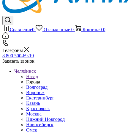
Сравнение
0
Отложенные
0
Корзина
0
0
Телефоны
8 800 500-69-19
Заказать звонок
Челябинск
Назад
Города
Волгоград
Воронеж
Екатеринбург
Казань
Красноярск
Москва
Нижний Новгород
Новосибирск
Омск