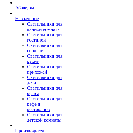
Абажуры
Назначение
Светильники для
ванной комнаты
Светильники для
гостиной
Светильники для
спальни
Светильники для
кухни
Светильники для
прихожей
Светильники для
дачи
Светильники для
офиса
Светильники для
кафе и
ресторанов
Светильники для
детской комнаты
Производитель