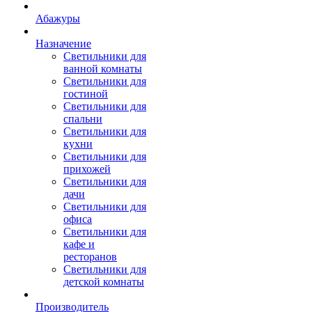
Абажуры
Назначение
Светильники для
ванной комнаты
Светильники для
гостиной
Светильники для
спальни
Светильники для
кухни
Светильники для
прихожей
Светильники для
дачи
Светильники для
офиса
Светильники для
кафе и
ресторанов
Светильники для
детской комнаты
Производитель