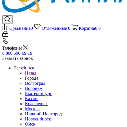
Сравнение
0
Отложенные
0
Корзина
0
0
Телефоны
8 800 500-69-19
Заказать звонок
Челябинск
Назад
Города
Волгоград
Воронеж
Екатеринбург
Казань
Красноярск
Москва
Нижний Новгород
Новосибирск
Омск