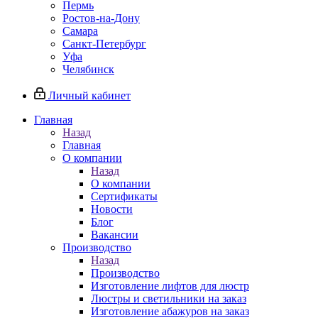
Пермь
Ростов-на-Дону
Самара
Санкт-Петербург
Уфа
Челябинск
Личный кабинет
Главная
Назад
Главная
О компании
Назад
О компании
Сертификаты
Новости
Блог
Вакансии
Производство
Назад
Производство
Изготовление лифтов для люстр
Люстры и светильники на заказ
Изготовление абажуров на заказ