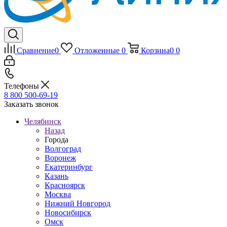
Сравнение
0
Отложенные
0
Корзина
0
0
Телефоны
8 800 500-69-19
Заказать звонок
Челябинск
Назад
Города
Волгоград
Воронеж
Екатеринбург
Казань
Красноярск
Москва
Нижний Новгород
Новосибирск
Омск