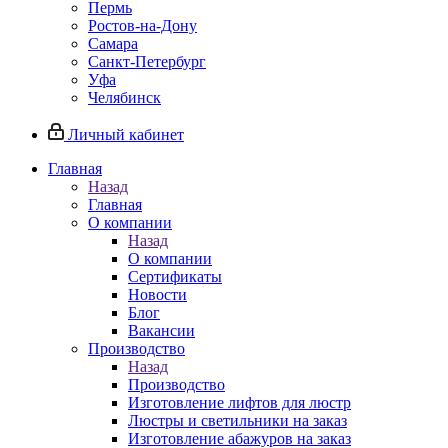
Пермь
Ростов-на-Дону
Самара
Санкт-Петербург
Уфа
Челябинск
Личный кабинет
Главная
Назад
Главная
О компании
Назад
О компании
Сертификаты
Новости
Блог
Вакансии
Производство
Назад
Производство
Изготовление лифтов для люстр
Люстры и светильники на заказ
Изготовление абажуров на заказ