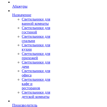
Абажуры
Назначение
Светильники для
ванной комнаты
Светильники для
гостиной
Светильники для
спальни
Светильники для
кухни
Светильники для
прихожей
Светильники для
дачи
Светильники для
офиса
Светильники для
кафе и
ресторанов
Светильники для
детской комнаты
Производитель