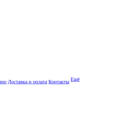
Ещё
лио
Доставка и оплата
Контакты