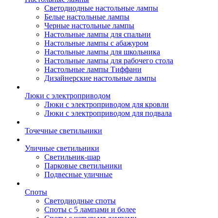
Светодиодные настольные лампы
Белые настольные лампы
Черные настольные лампы
Настольные лампы для спальни
Настольные лампы с абажуром
Настольные лампы для школьника
Настольные лампы для рабочего стола
Настольные лампы Тиффани
Дизайнерские настольные лампы
Люки с электроприводом
Люки с электроприводом для кровли
Люки с электроприводом для подвала
Точечные светильники
Уличные светильники
Светильник-шар
Парковые светильники
Подвесные уличные
Споты
Светодиодные споты
Споты с 5 лампами и более