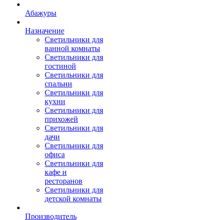
Абажуры
Назначение
Светильники для
ванной комнаты
Светильники для
гостиной
Светильники для
спальни
Светильники для
кухни
Светильники для
прихожей
Светильники для
дачи
Светильники для
офиса
Светильники для
кафе и
ресторанов
Светильники для
детской комнаты
Производитель