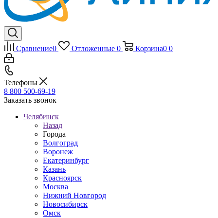
Сравнение
0
Отложенные
0
Корзина
0
0
Телефоны
8 800 500-69-19
Заказать звонок
Челябинск
Назад
Города
Волгоград
Воронеж
Екатеринбург
Казань
Красноярск
Москва
Нижний Новгород
Новосибирск
Омск