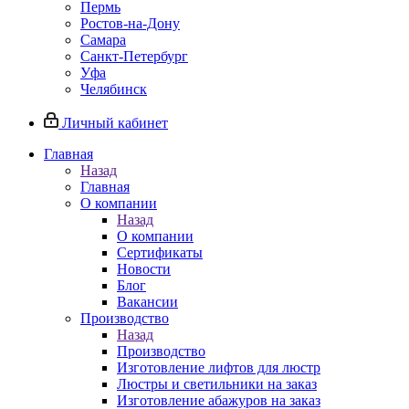
Пермь
Ростов-на-Дону
Самара
Санкт-Петербург
Уфа
Челябинск
Личный кабинет
Главная
Назад
Главная
О компании
Назад
О компании
Сертификаты
Новости
Блог
Вакансии
Производство
Назад
Производство
Изготовление лифтов для люстр
Люстры и светильники на заказ
Изготовление абажуров на заказ